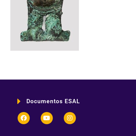
Documentos ESAL