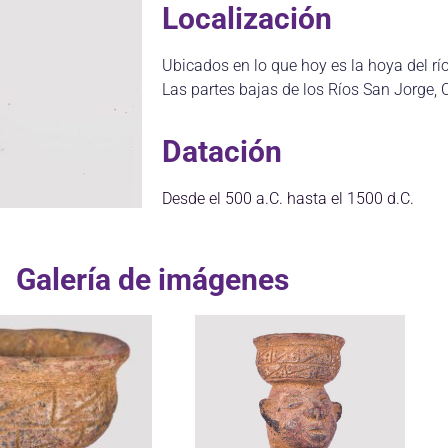
Localización
Ubicados en lo que hoy es la hoya del r
Las partes
bajas de los Ríos San Jorge,
Datación
Desde el 500 a.C. hasta el 1500 d.C.
Galería de imágenes