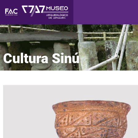
Cultura Sinú