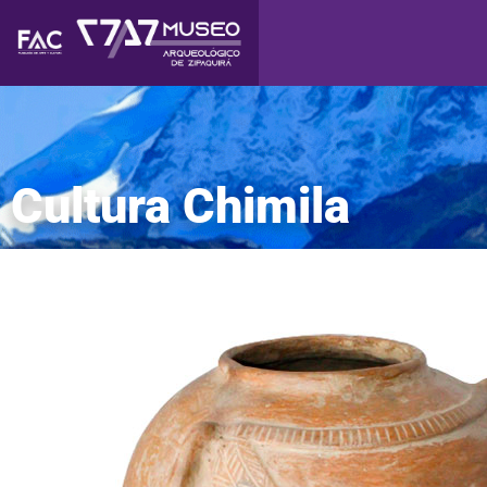
Cultura Chimila